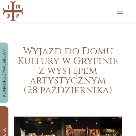
Wyjazd do Domu
Kultury w Gryfinie
z występem
artystycznym
(28 października)