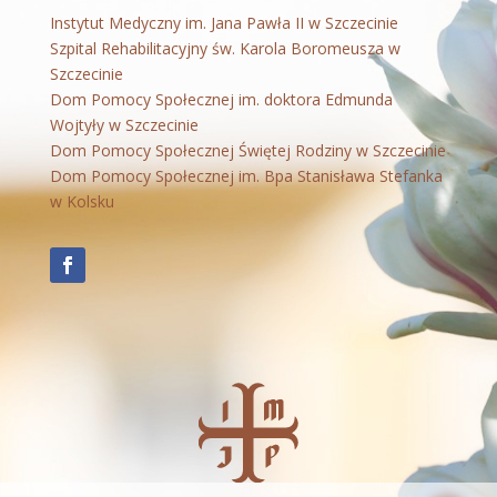
Instytut Medyczny im. Jana Pawła II w Szczecinie
Szpital Rehabilitacyjny św. Karola Boromeusza w
Szczecinie
Dom Pomocy Społecznej im. doktora Edmunda
Wojtyły w Szczecinie
Dom Pomocy Społecznej Świętej Rodziny w Szczecinie
Dom Pomocy Społecznej im. Bpa Stanisława Stefanka
w Kolsku